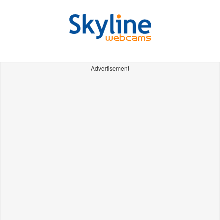
Advertisement