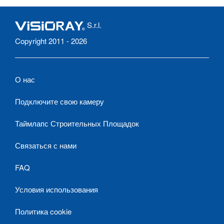
S.r.l.
Copyright 2011 - 2026
О нас
Подключите свою камеру
Таймлапс Строительных Площадок
Связаться с нами
FAQ
Условия использования
Политика cookie