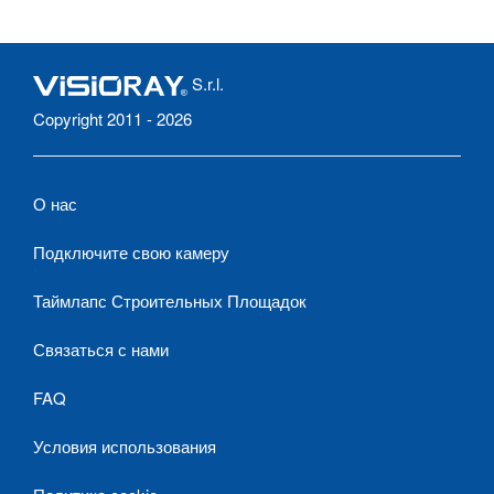
S.r.l.
Copyright 2011 - 2026
О нас
Подключите свою камеру
Таймлапс Строительных Площадок
Связаться с нами
FAQ
Условия использования