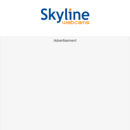
Advertisement