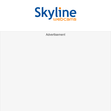
Advertisement