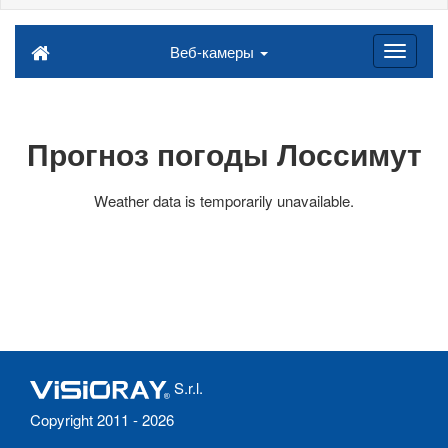
Веб-камеры
Прогноз погоды Лоссимут
Weather data is temporarily unavailable.
S.r.l.
Copyright 2011 - 2026