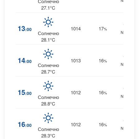
NNW
Солнечно
27.1°C
16
13
1014
17
:00
%
NNW
Солнечно
28.1°C
17
14
1013
16
:00
%
NNW
Солнечно
28.7°C
17
15
1012
16
:00
%
NNW
Солнечно
28.8°C
17
16
1012
16
:00
%
NNW
Солнечно
28.3°C