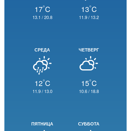
°
°
17
C
13
C
13.1
/
20.8
11.9
/
13.2
СРЕДА
ЧЕТВЕРГ
°
°
12
C
15
C
11.9
/
13.0
10.6
/
18.8
ПЯТНИЦА
СУББОТА