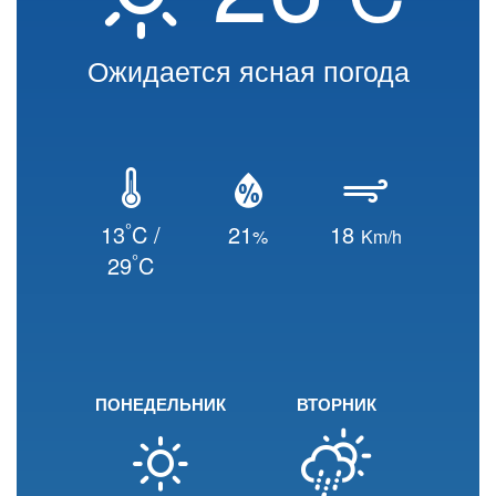
Ожидается ясная погода
°
13
C /
21
18
%
Km/h
°
29
C
ПОНЕДЕЛЬНИК
ВТОРНИК