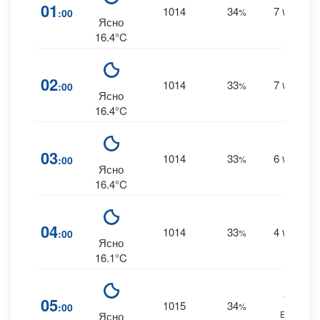
01
1014
34
7
:00
%
WSW
Ясно
16.4°C
02
1014
33
7
:00
%
WSW
Ясно
16.4°C
03
1014
33
6
:00
%
WSW
Ясно
16.4°C
04
1014
33
4
:00
%
WSW
Ясно
16.1°C
11
05
1015
34
:00
%
ESE
Ясно