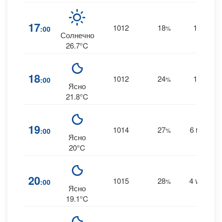
17
1012
18
14
:00
%
--
Солнечно
26.7°C
18
1012
24
10
:00
%
--
Ясно
21.8°C
19
1014
27
6
:00
%
NNW
Ясно
20°C
20
1015
28
4
:00
%
WNW
Ясно
19.1°C