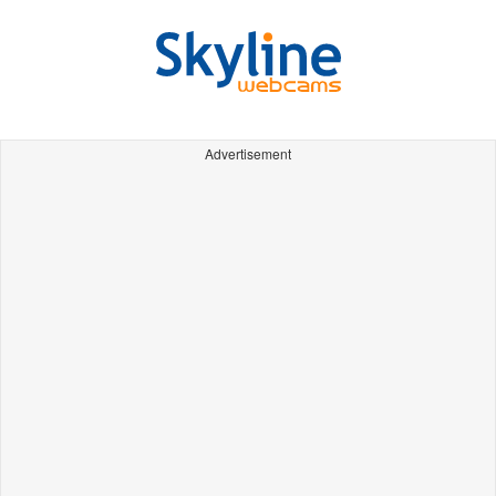
Advertisement