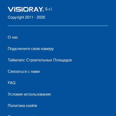
S.r.l.
Copyright 2011 - 2026
О нас
Подключите свою камеру
Таймлапс Строительных Площадок
Связаться с нами
FAQ
Условия использования
Политика cookie