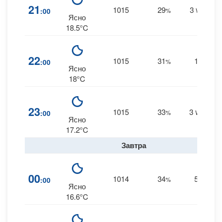
21
1015
29
3
:00
%
WSW
Ясно
18.5°C
22
1015
31
1
:00
%
W
Ясно
18°C
23
1015
33
3
:00
%
WNW
Ясно
17.2°C
Завтра
00
1014
34
5
:00
%
W
Ясно
16.6°C