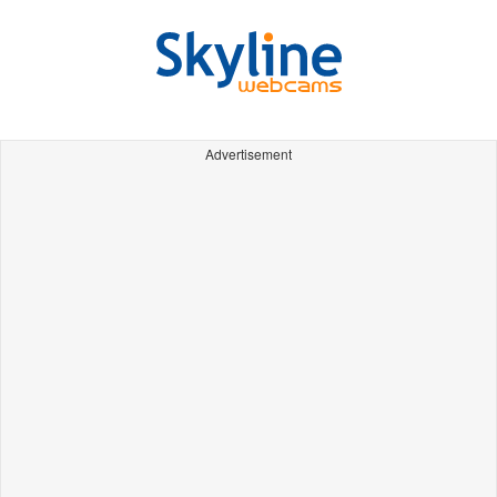
Advertisement