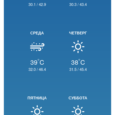
30.1
/
42.9
30.3
/
43.4
СРЕДА
ЧЕТВЕРГ
°
°
39
C
38
C
32.0
/
46.4
31.5
/
45.4
ПЯТНИЦА
СУББОТА