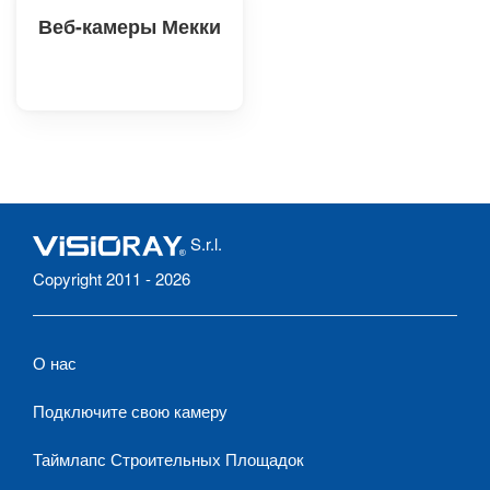
Веб-камеры Мекки
S.r.l.
Copyright 2011 - 2026
О нас
Подключите свою камеру
Таймлапс Строительных Площадок