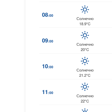
08
:00
Солнечно
18.9°C
09
:00
Солнечно
20°C
10
:00
Солнечно
21.2°C
11
:00
Солнечно
22°C