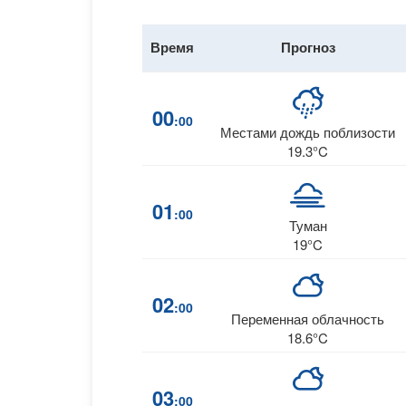
Время
Прогноз
00
:00
Местами дождь поблизости
19.3°C
01
:00
Туман
19°C
02
:00
Переменная облачность
18.6°C
03
:00