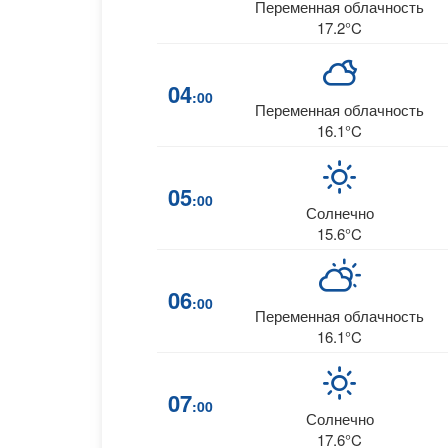
Переменная облачность
17.2°C
04
:00
Переменная облачность
16.1°C
05
:00
Солнечно
15.6°C
06
:00
Переменная облачность
16.1°C
07
:00
Солнечно
17.6°C