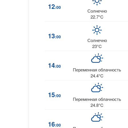
12
:00
Солнечно
22.7°C
13
:00
Солнечно
23°C
14
:00
Переменная облачность
24.4°C
15
:00
Переменная облачность
24.8°C
16
:00