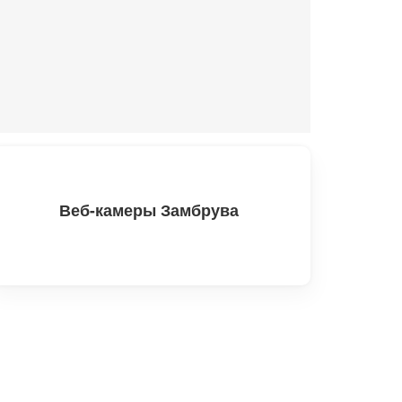
Веб-камеры Замбрува