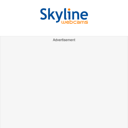
Advertisement