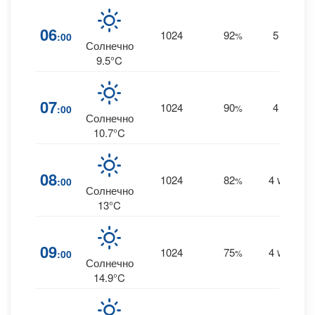
06
1024
92
5
:00
%
NW
Солнечно
9.5°C
07
1024
90
4
:00
%
NW
Солнечно
10.7°C
08
1024
82
4
:00
%
WNW
Солнечно
13°C
09
1024
75
4
:00
%
WNW
Солнечно
14.9°C