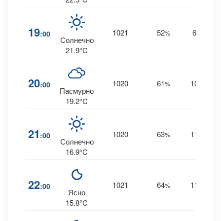
19
1021
52
6
:00
%
SE
Солнечно
21.9°C
20
1020
61
10
:00
%
SE
Пасмурно
19.2°C
21
1020
63
11
:00
%
SE
Солнечно
16.9°C
22
1021
64
11
:00
%
SE
Ясно
15.8°C