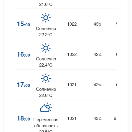
21.6°C
15
1022
43
5
:00
%
S
Солнечно
22.2°C
16
1022
42
6
:00
%
S
Солнечно
22.4°C
17
1021
42
6
:00
%
S
Солнечно
22.6°C
18
1021
43
6
:00
%
SSE
Переменная
облачность
22.5°C