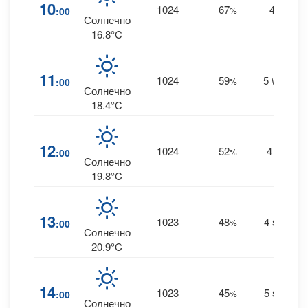
10
1024
67
4
:00
%
W
Солнечно
16.8°C
11
1024
59
5
:00
%
WSW
Солнечно
18.4°C
12
1024
52
4
:00
%
SW
Солнечно
19.8°C
13
1023
48
4
:00
%
SSW
Солнечно
20.9°C
14
1023
45
5
:00
%
SSW
Солнечно