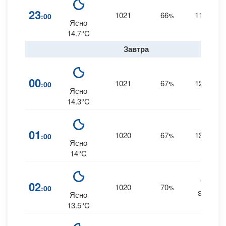
23
1021
66
11
:00
%
SE
Ясно
14.7°C
Завтра
00
1021
67
12
:00
%
SE
Ясно
14.3°C
01
1020
67
13
:00
%
SE
Ясно
14°C
13
02
1020
70
:00
%
SSE
Ясно
13.5°C