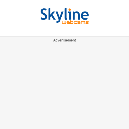
Advertisement