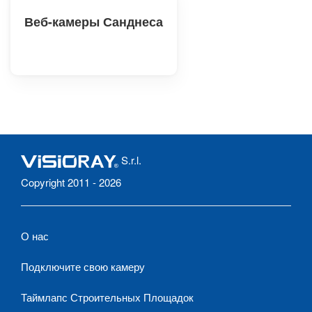
Веб-камеры Санднеса
S.r.l.
Copyright 2011 - 2026
О нас
Подключите свою камеру
Таймлапс Строительных Площадок