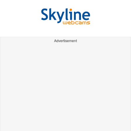
Advertisement