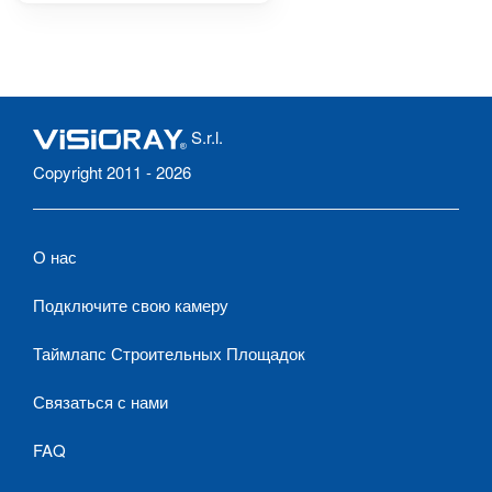
S.r.l.
Copyright 2011 - 2026
О нас
Подключите свою камеру
Таймлапс Строительных Площадок
Связаться с нами
FAQ