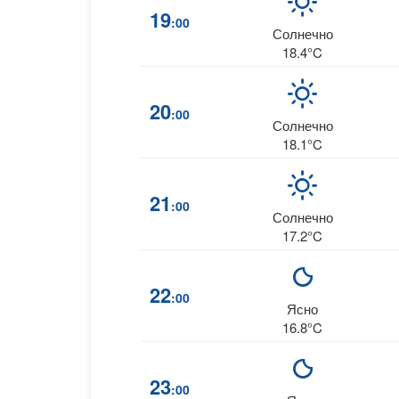
19
:00
Солнечно
18.4°C
20
:00
Солнечно
18.1°C
21
:00
Солнечно
17.2°C
22
:00
Ясно
16.8°C
23
:00