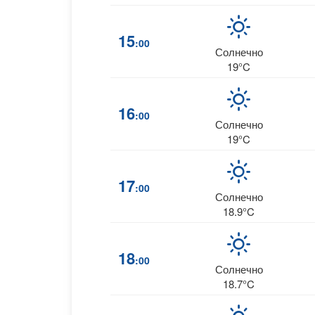
15
:00
Солнечно
19°C
16
:00
Солнечно
19°C
17
:00
Солнечно
18.9°C
18
:00
Солнечно
18.7°C