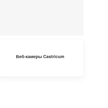
Веб-камеры Castricum