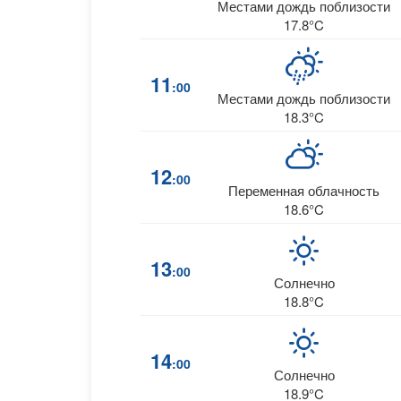
Местами дождь поблизости
17.8°C
11
:00
Местами дождь поблизости
18.3°C
12
:00
Переменная облачность
18.6°C
13
:00
Солнечно
18.8°C
14
:00
Солнечно
18.9°C