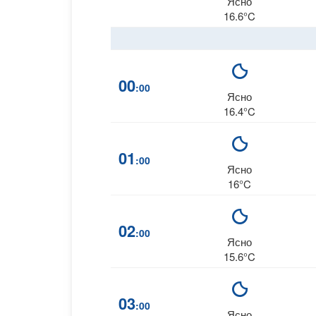
Ясно
16.6°C
00
:00
Ясно
16.4°C
01
:00
Ясно
16°C
02
:00
Ясно
15.6°C
03
:00
Ясно