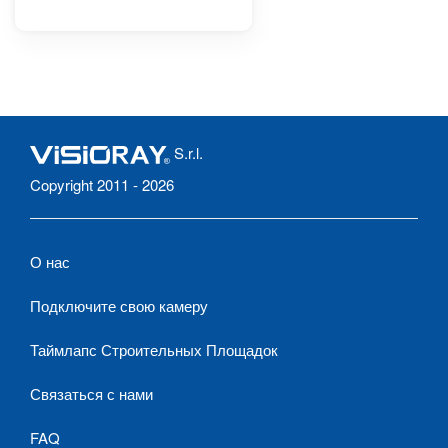
S.r.l.
Copyright 2011 - 2026
О нас
Подключите свою камеру
Таймлапс Строительных Площадок
Связаться с нами
FAQ