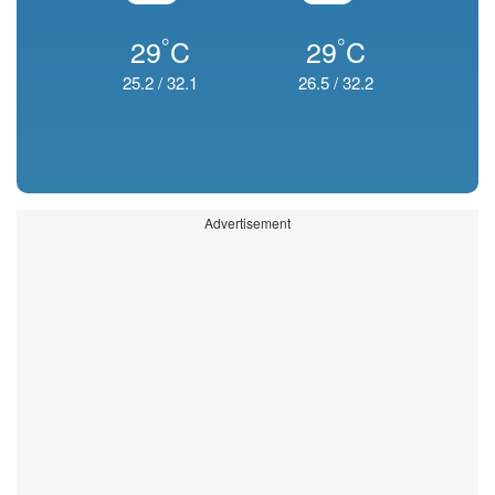
°
°
29
C
29
C
25.2
/
32.1
26.5
/
32.2
Advertisement