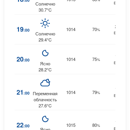
:00
ESE
Солнечно
30.7°C
20
19
1014
70
:00
%
ESE
Солнечно
29.4°C
19
20
1014
75
:00
%
ESE
Ясно
28.2°C
18
21
1014
79
:00
%
Переменная
ESE
облачность
27.6°C
16
22
1015
80
:00
%
ESE
Ясно