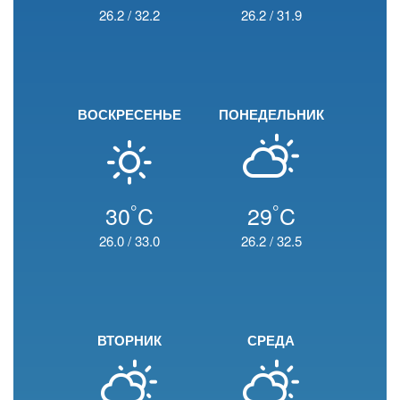
26.2
/
32.2
26.2
/
31.9
ВОСКРЕСЕНЬЕ
ПОНЕДЕЛЬНИК
°
°
30
C
29
C
26.0
/
33.0
26.2
/
32.5
ВТОРНИК
СРЕДА