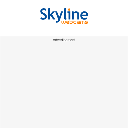
Advertisement