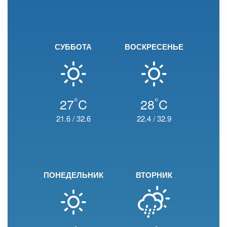
СУББОТА
ВОСКРЕСЕНЬЕ
°
°
27
C
28
C
21.6
/
32.6
22.4
/
32.9
ПОНЕДЕЛЬНИК
ВТОРНИК