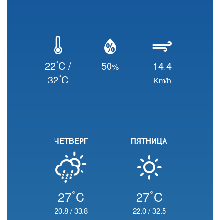
°
22
C /
50
14.4
%
°
32
C
Km/h
ЧЕТВЕРГ
ПЯТНИЦА
°
°
27
C
27
C
20.8
/
33.8
22.0
/
32.5