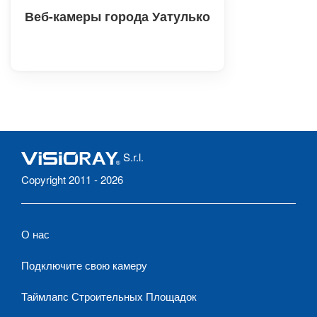
Веб-камеры города Уатулько
S.r.l.
Copyright 2011 - 2026
О нас
Подключите свою камеру
Таймлапс Строительных Площадок