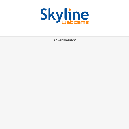
Advertisement