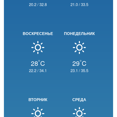
20.2
/
32.8
21.0
/
33.5
ВОСКРЕСЕНЬЕ
ПОНЕДЕЛЬНИК
°
°
28
C
29
C
22.2
/
34.1
23.1
/
35.5
ВТОРНИК
СРЕДА