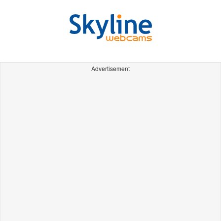
Advertisement