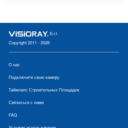
S.r.l.
Copyright 2011 - 2026
О нас
Подключите свою камеру
Таймлапс Строительных Площадок
Связаться с нами
FAQ
Условия использования