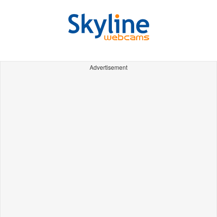
Advertisement