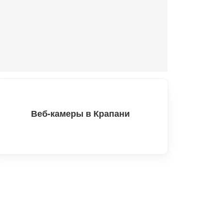
Веб-камеры в Крапани