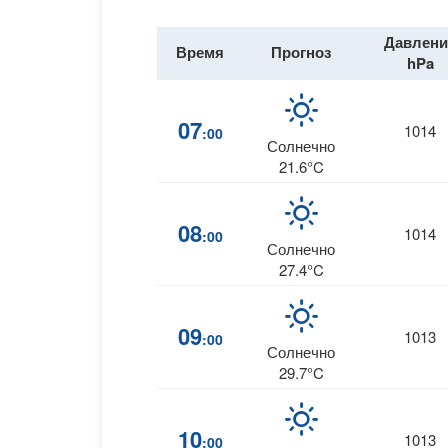
Давлени
Время
Прогноз
hPa
07
1014
:00
Солнечно
21.6°C
08
1014
:00
Солнечно
27.4°C
09
1013
:00
Солнечно
29.7°C
10
1013
:00