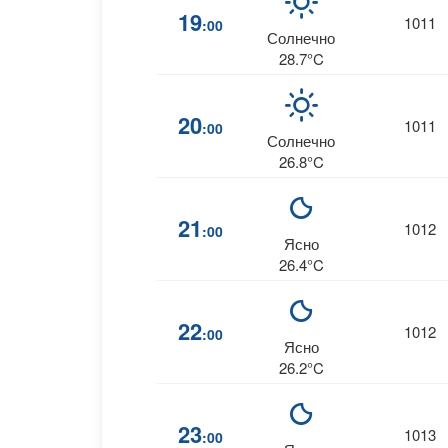
19
1011
:00
Солнечно
28.7°C
20
1011
:00
Солнечно
26.8°C
21
1012
:00
Ясно
26.4°C
22
1012
:00
Ясно
26.2°C
23
1013
:00