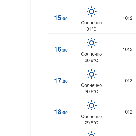
15
1012
:00
Солнечно
31°C
16
1012
:00
Солнечно
30.9°C
17
1012
:00
Солнечно
30.6°C
18
1012
:00
Солнечно
29.8°C