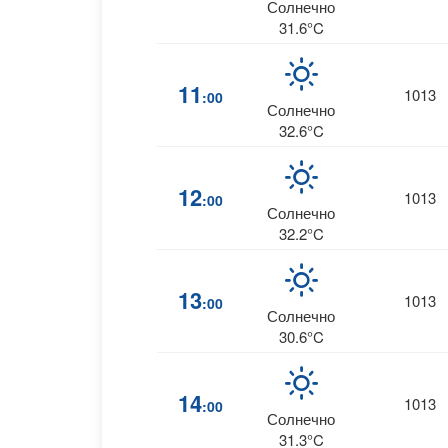
Солнечно
31.6°C
11
1013
:00
Солнечно
32.6°C
12
1013
:00
Солнечно
32.2°C
13
1013
:00
Солнечно
30.6°C
14
1013
:00
Солнечно
31.3°C