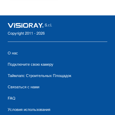
S.r.l.
Copyright 2011 - 2026
О нас
Подключите свою камеру
Таймлапс Строительных Площадок
Связаться с нами
FAQ
Условия использования