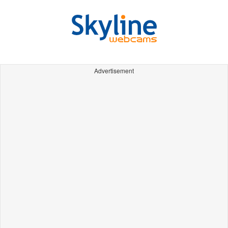
Advertisement