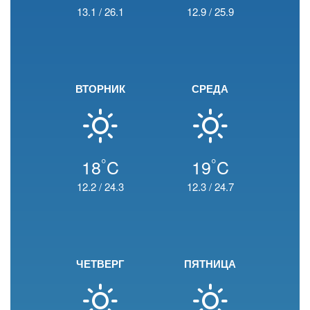
13.1
/
26.1
12.9
/
25.9
ВТОРНИК
СРЕДА
°
°
18
C
19
C
12.2
/
24.3
12.3
/
24.7
ЧЕТВЕРГ
ПЯТНИЦА