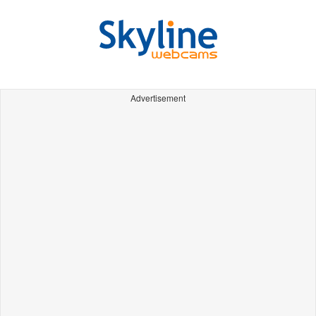
Advertisement