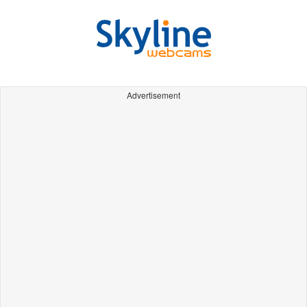
Advertisement