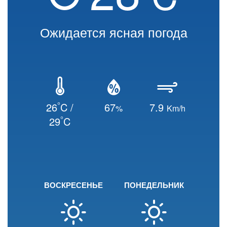
Ожидается ясная погода
°
26
C /
67
7.9
%
Km/h
°
29
C
ВОСКРЕСЕНЬЕ
ПОНЕДЕЛЬНИК