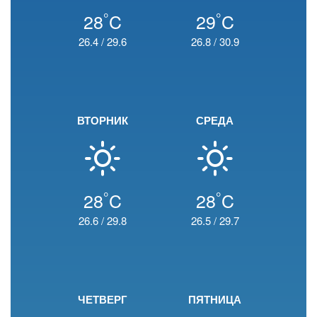
°
°
28
C
29
C
26.4
/
29.6
26.8
/
30.9
ВТОРНИК
СРЕДА
°
°
28
C
28
C
26.6
/
29.8
26.5
/
29.7
ЧЕТВЕРГ
ПЯТНИЦА