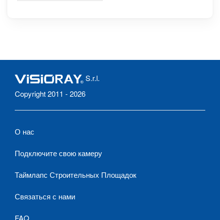
S.r.l.
Copyright 2011 - 2026
О нас
Подключите свою камеру
Таймлапс Строительных Площадок
Связаться с нами
FAQ