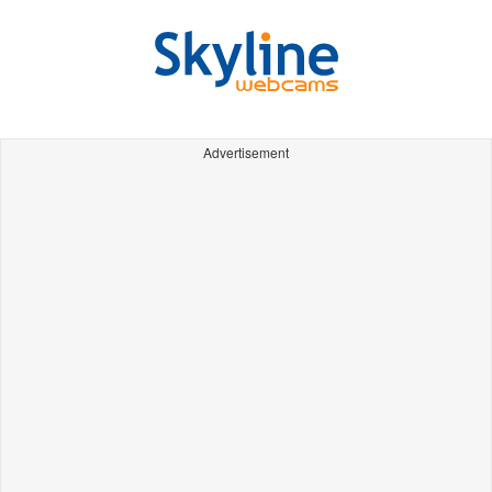
Advertisement