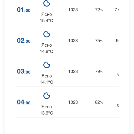
01
1023
72
7
:00
%
WSW
Ясно
15.4°C
02
1023
75
9
:00
%
SW
Ясно
14.8°C
11
03
1023
79
:00
%
SSW
Ясно
14.1°C
11
04
1023
82
:00
%
SSW
Ясно
13.6°C