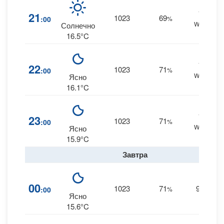
14
21
1023
69
:00
%
WNW
Солнечно
16.5°C
13
22
1023
71
:00
%
WNW
Ясно
16.1°C
11
23
1023
71
:00
%
WNW
Ясно
15.9°C
Завтра
00
1023
71
9
:00
%
W
Ясно
15.6°C