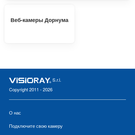
Веб-камеры Дорнума
S.r.l.
Copyright 2011 - 2026
О нас
Подключите свою камеру