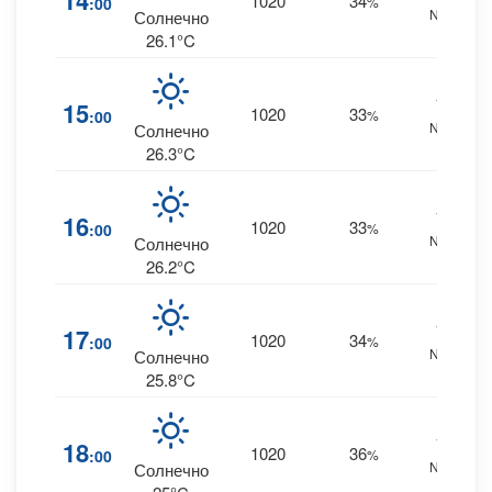
14
1020
34
:00
%
NNE
Солнечно
26.1°C
18
15
1020
33
:00
%
NNE
Солнечно
26.3°C
18
16
1020
33
:00
%
NNE
Солнечно
26.2°C
18
17
1020
34
:00
%
NNE
Солнечно
25.8°C
16
18
1020
36
:00
%
NNE
Солнечно