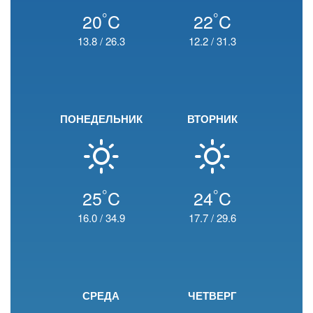
°
°
20
C
22
C
13.8
/
26.3
12.2
/
31.3
ПОНЕДЕЛЬНИК
ВТОРНИК
°
°
25
C
24
C
16.0
/
34.9
17.7
/
29.6
СРЕДА
ЧЕТВЕРГ