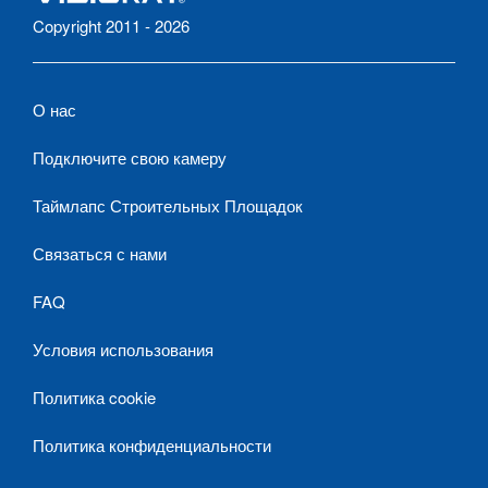
Copyright 2011 - 2026
О нас
Подключите свою камеру
Таймлапс Строительных Площадок
Связаться с нами
FAQ
Условия использования
Политика cookie
Политика конфиденциальности