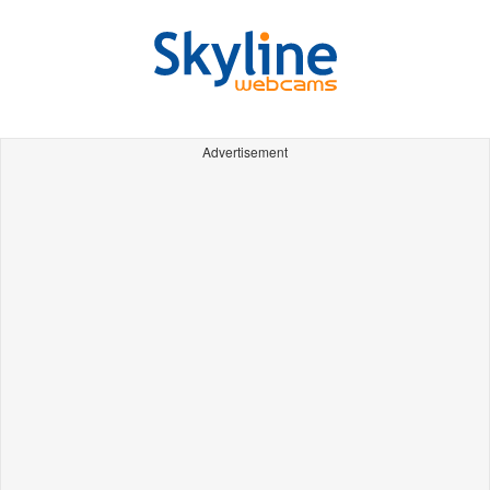
Advertisement