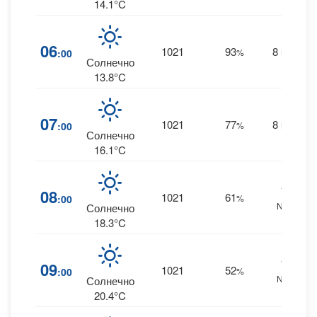
14.1°C
06
1021
93
8
:00
%
NNE
Солнечно
13.8°C
07
1021
77
8
:00
%
NNE
Солнечно
16.1°C
14
08
1021
61
:00
%
NNE
Солнечно
18.3°C
16
09
1021
52
:00
%
NNE
Солнечно
20.4°C