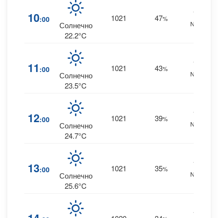
17
10
1021
47
:00
%
NNE
Солнечно
22.2°C
17
11
1021
43
:00
%
NNE
Солнечно
23.5°C
17
12
1021
39
:00
%
NNE
Солнечно
24.7°C
17
13
1021
35
:00
%
NNE
Солнечно
25.6°C
18