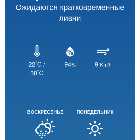
Ожидаются кратковременные
ливни
°
22
C /
94
9
%
Km/h
°
30
C
ВОСКРЕСЕНЬЕ
ПОНЕДЕЛЬНИК