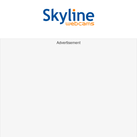
Advertisement