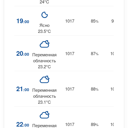
24°C
19
1017
85
9
:00
%
SE
Ясно
23.5°C
20
1017
87
10
:00
%
SE
Переменная
облачность
23.2°C
21
1017
88
10
:00
%
SE
Переменная
облачность
23.1°C
22
1017
89
10
:00
%
SE
Переменная