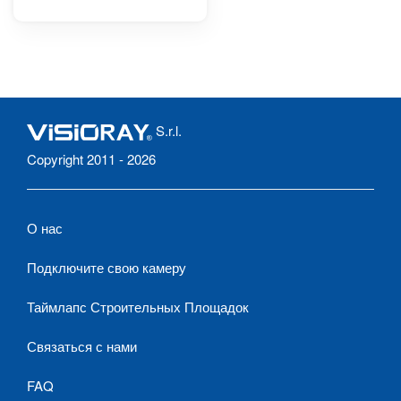
S.r.l.
Copyright 2011 - 2026
О нас
Подключите свою камеру
Таймлапс Строительных Площадок
Связаться с нами
FAQ