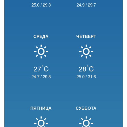
25.0
/
29.3
24.9
/
29.7
СРЕДА
ЧЕТВЕРГ
°
°
27
C
28
C
24.7
/
29.8
25.0
/
31.6
ПЯТНИЦА
СУББОТА