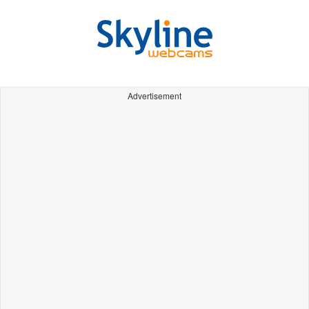
Advertisement