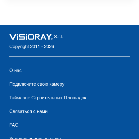
Албании.
S.r.l.
Copyright 2011 - 2026
О нас
Подключите свою камеру
Таймлапс Строительных Площадок
Связаться с нами
FAQ
Условия использования