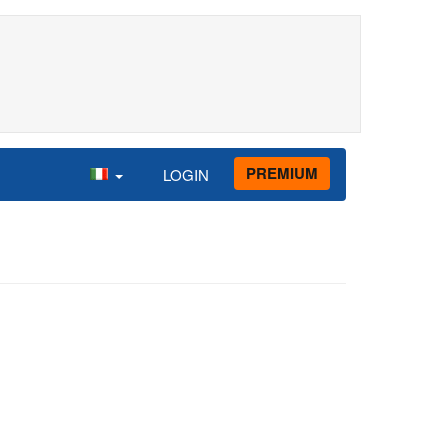
PREMIUM
LOGIN