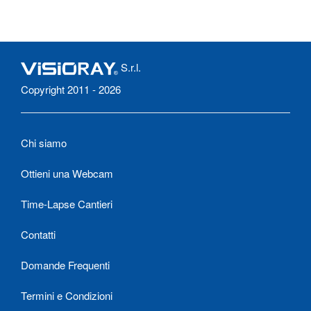
S.r.l.
Copyright 2011 - 2026
Chi siamo
Ottieni una Webcam
Time-Lapse Cantieri
Contatti
Domande Frequenti
Termini e Condizioni