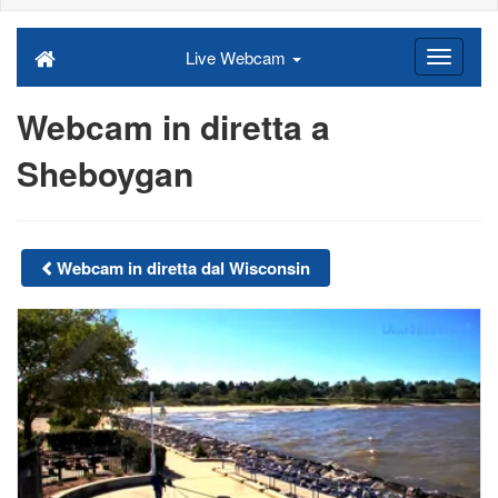
Live Webcam
Webcam in diretta a
Sheboygan
Webcam in diretta dal Wisconsin