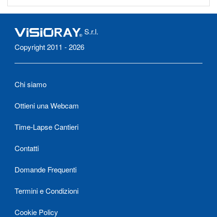
S.r.l.
Copyright 2011 - 2026
Chi siamo
Ottieni una Webcam
Time-Lapse Cantieri
Contatti
Domande Frequenti
Termini e Condizioni
Cookie Policy