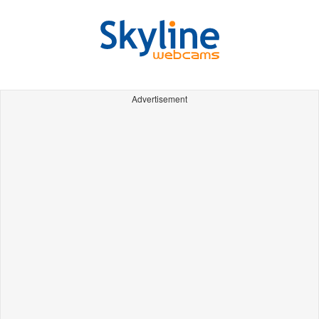
Advertisement