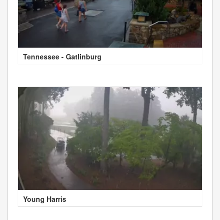
Tennessee - Gatlinburg
Young Harris