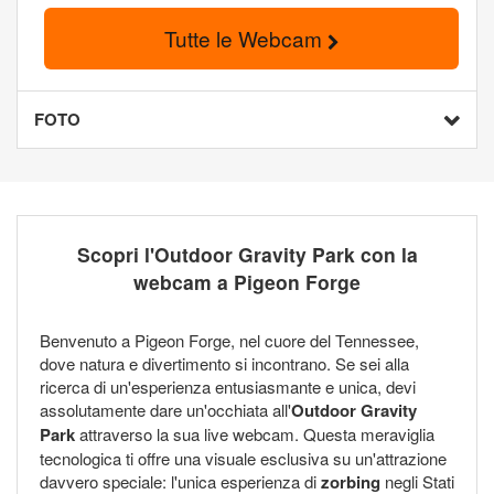
Tutte le Webcam
FOTO
Scopri l'Outdoor Gravity Park con la
webcam a Pigeon Forge
Benvenuto a Pigeon Forge, nel cuore del Tennessee,
dove natura e divertimento si incontrano. Se sei alla
ricerca di un'esperienza entusiasmante e unica, devi
assolutamente dare un'occhiata all'
Outdoor Gravity
Park
attraverso la sua live webcam. Questa meraviglia
tecnologica ti offre una visuale esclusiva su un'attrazione
davvero speciale: l'unica esperienza di
zorbing
negli Stati