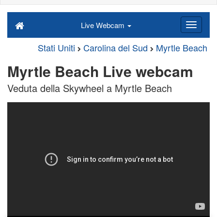
Live Webcam
Stati Uniti
Carolina del Sud
Myrtle Beach
Myrtle Beach Live webcam
Veduta della Skywheel a Myrtle Beach