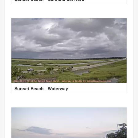
Sunset Beach - Waterway