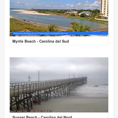
Myrtle Beach - Carolina del Sud
Sunset Beach - Carolina del Nord