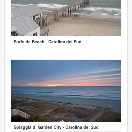
Surfside Beach - Carolina del Sud
Spiaggia di Garden City - Carolina del Sud