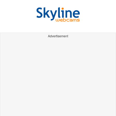
Advertisement