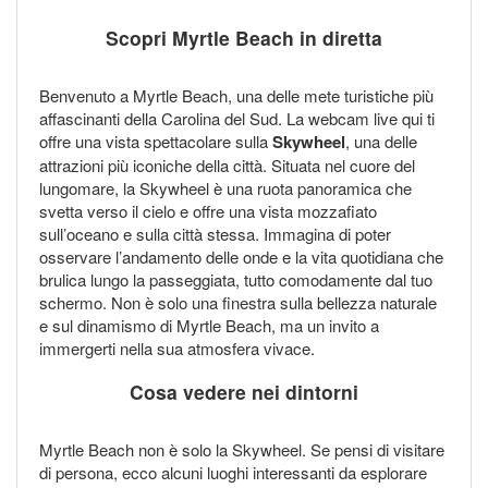
Scopri Myrtle Beach in diretta
Benvenuto a Myrtle Beach, una delle mete turistiche più
affascinanti della Carolina del Sud. La webcam live qui ti
offre una vista spettacolare sulla
Skywheel
, una delle
attrazioni più iconiche della città. Situata nel cuore del
lungomare, la Skywheel è una ruota panoramica che
svetta verso il cielo e offre una vista mozzafiato
sull’oceano e sulla città stessa. Immagina di poter
osservare l’andamento delle onde e la vita quotidiana che
brulica lungo la passeggiata, tutto comodamente dal tuo
schermo. Non è solo una finestra sulla bellezza naturale
e sul dinamismo di Myrtle Beach, ma un invito a
immergerti nella sua atmosfera vivace.
Cosa vedere nei dintorni
Myrtle Beach non è solo la Skywheel. Se pensi di visitare
di persona, ecco alcuni luoghi interessanti da esplorare