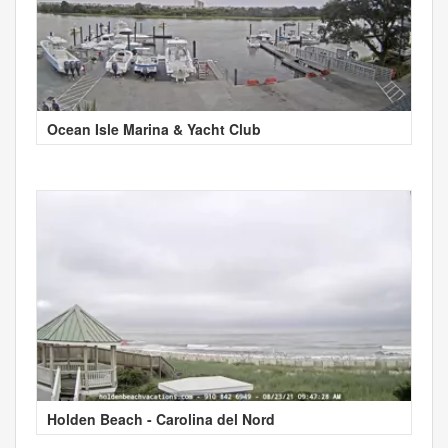
Ocean Isle Marina & Yacht Club
Holden Beach - Carolina del Nord