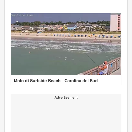
Molo di Surfside Beach - Carolina del Sud
Advertisement