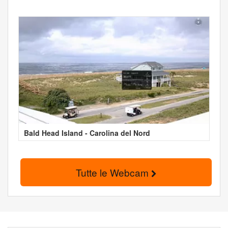
Bald Head Island - Carolina del Nord
Tutte le Webcam