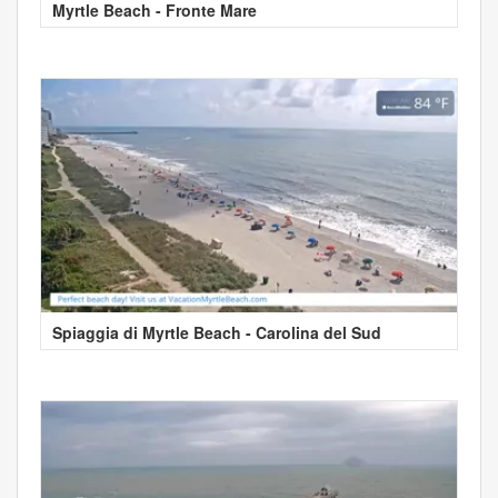
Myrtle Beach - Fronte Mare
Spiaggia di Myrtle Beach - Carolina del Sud