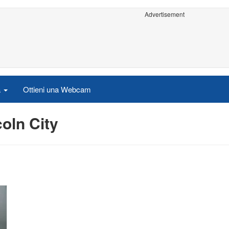
Advertisement
a
Ottieni una Webcam
oln City