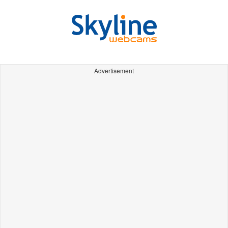
Advertisement