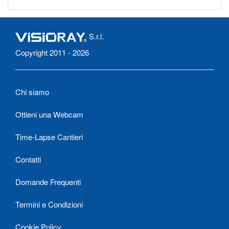
S.r.l.
Copyright 2011 - 2026
Chi siamo
Ottieni una Webcam
Time-Lapse Cantieri
Contatti
Domande Frequenti
Termini e Condizioni
Cookie Policy