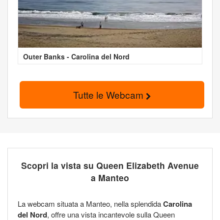
Outer Banks - Carolina del Nord
Tutte le Webcam
Scopri la vista su Queen Elizabeth Avenue
a Manteo
La webcam situata a Manteo, nella splendida
Carolina
del Nord
, offre una vista incantevole sulla Queen