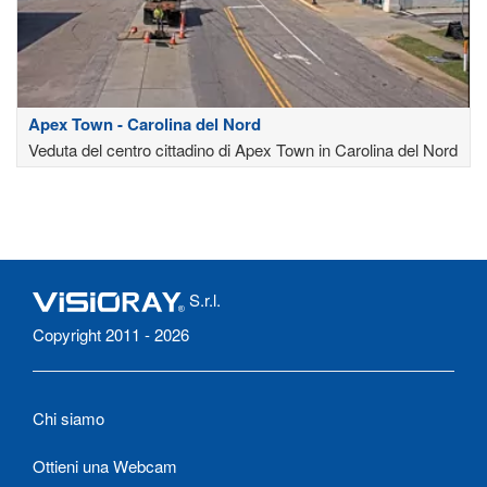
Apex Town - Carolina del Nord
Veduta del centro cittadino di Apex Town in Carolina del Nord
S.r.l.
Copyright 2011 - 2026
Chi siamo
Ottieni una Webcam