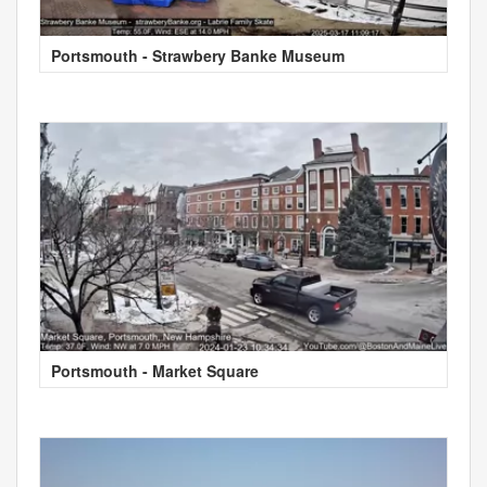
Portsmouth - Strawbery Banke Museum
Portsmouth - Market Square