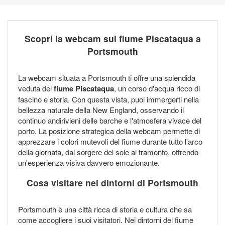
Scopri la webcam sul fiume Piscataqua a
Portsmouth
La webcam situata a Portsmouth ti offre una splendida
veduta del
fiume Piscataqua
, un corso d'acqua ricco di
fascino e storia. Con questa vista, puoi immergerti nella
bellezza naturale della New England, osservando il
continuo andirivieni delle barche e l'atmosfera vivace del
porto. La posizione strategica della webcam permette di
apprezzare i colori mutevoli del fiume durante tutto l'arco
della giornata, dal sorgere del sole al tramonto, offrendo
un'esperienza visiva davvero emozionante.
Cosa visitare nei dintorni di Portsmouth
Portsmouth è una città ricca di storia e cultura che sa
come accogliere i suoi visitatori. Nei dintorni del fiume