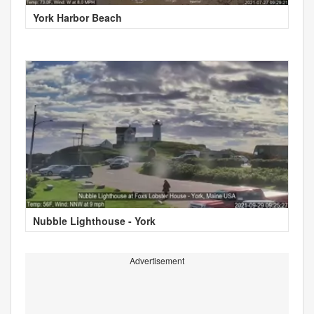
York Harbor Beach
Nubble Lighthouse - York
Advertisement