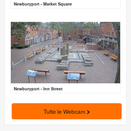
Newburyport - Market Square
Newburyport - Inn Street
Tutte le Webcam