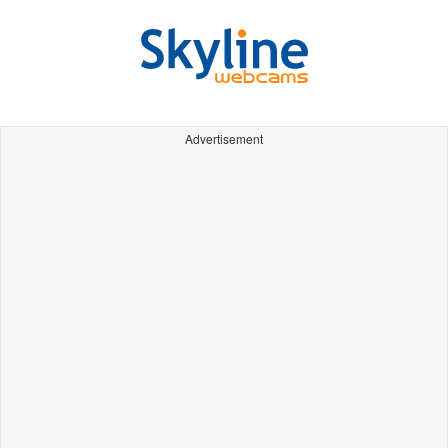
Advertisement