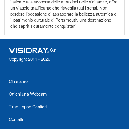
insieme alla scoperta delle attrazioni nelle vicinanze, offre
un viaggio gratificante che risveglia tutti i sensi. Non
perdere l'occasione di assaporare la bellezza autentica e
il patrimonio culturale di Portsmouth, una destinazione
che saprà sicuramente conquistarti.
S.r.l.
Copyright 2011 - 2026
Chi siamo
Ottieni una Webcam
Time-Lapse Cantieri
Contatti