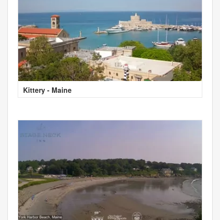
Kittery - Maine