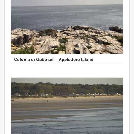
Colonia di Gabbiani - Appledore Island