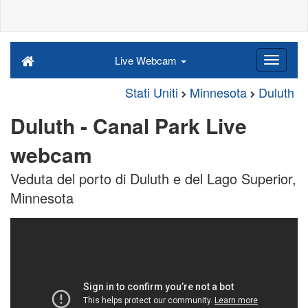
Live Webcam
Stati Uniti
Minnesota
Duluth
Duluth - Canal Park Live
webcam
Veduta del porto di Duluth e del Lago Superior,
Minnesota