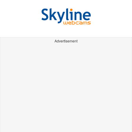
Advertisement