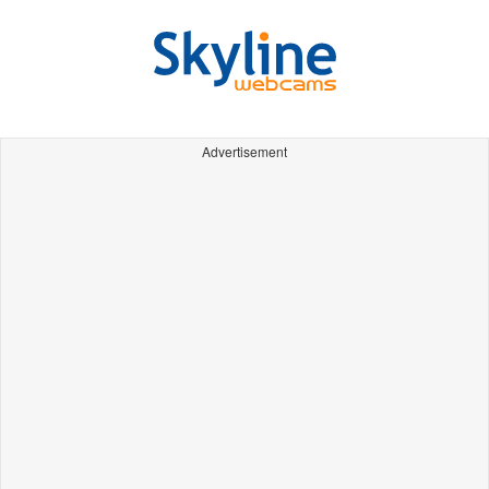
Advertisement