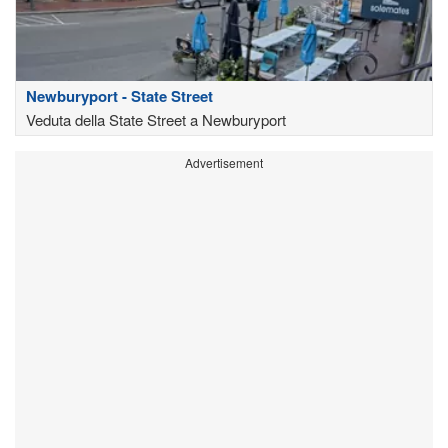
Newburyport - State Street
Veduta della State Street a Newburyport
Advertisement