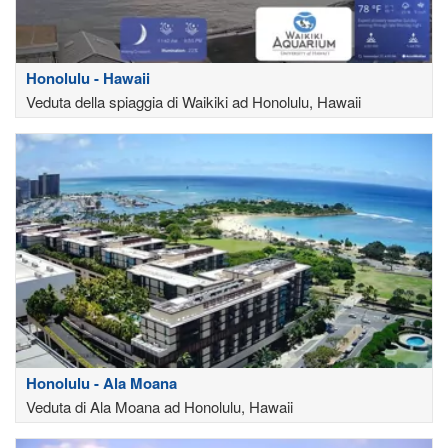
Honolulu - Hawaii
Veduta della spiaggia di Waikiki ad Honolulu, Hawaii
Honolulu - Ala Moana
Veduta di Ala Moana ad Honolulu, Hawaii