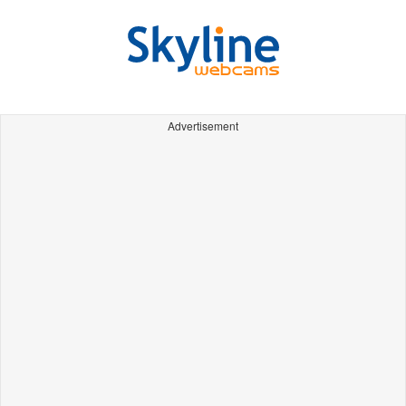
Advertisement