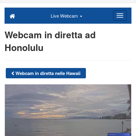
Live Webcam
Webcam in diretta ad
Honolulu
Webcam in diretta nelle Hawaii