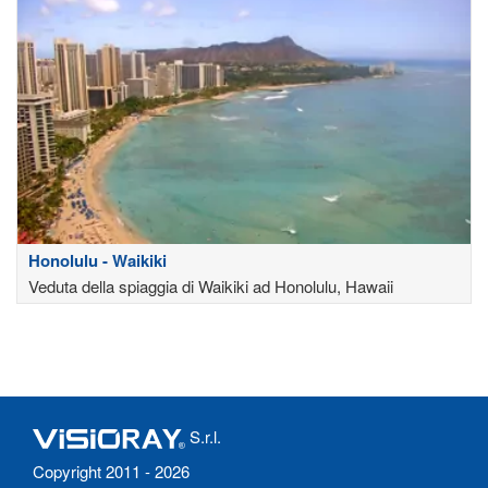
Honolulu - Waikiki
Veduta della spiaggia di Waikiki ad Honolulu, Hawaii
S.r.l.
Copyright 2011 - 2026