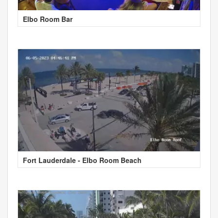
Elbo Room Bar
Fort Lauderdale - Elbo Room Beach