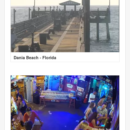
Dania Beach - Florida