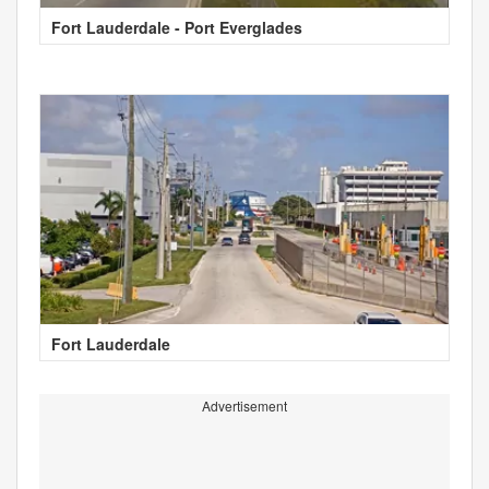
Fort Lauderdale - Port Everglades
Fort Lauderdale
Advertisement