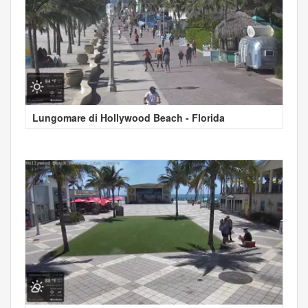
Lungomare di Hollywood Beach - Florida