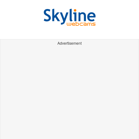
Advertisement