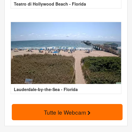
Teatro di Hollywood Beach - Florida
Lauderdale-by-the-Sea - Florida
Tutte le Webcam