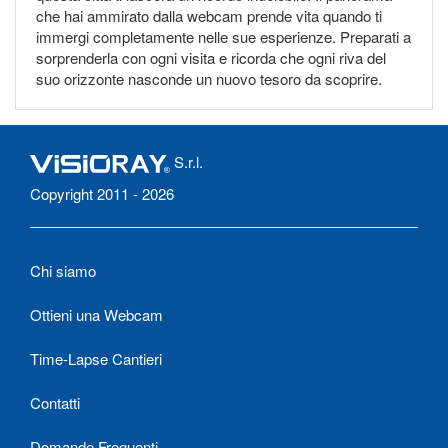
che hai ammirato dalla webcam prende vita quando ti
immergi completamente nelle sue esperienze. Preparati a
sorprenderla con ogni visita e ricorda che ogni riva del
suo orizzonte nasconde un nuovo tesoro da scoprire.
S.r.l.
Copyright 2011 - 2026
Chi siamo
Ottieni una Webcam
Time-Lapse Cantieri
Contatti
Domande Frequenti