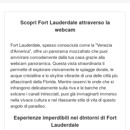
Scopri Fort Lauderdale attraverso la
webcam
Fort Lauderdale, spesso conosciuta come la "Venezia
d'America", offre un panorama mozzafiato che puoi
ammirare comodamente dalla tua casa grazie alla
webcam panoramica. Questa vista straordinaria ti
permette di esplorare visivamente le spiagge dorate, le
acque cristalline e lo skyline vibrante di una delle città più
affascinanti della Florida. Mentre osservi le onde che si
infrangono delicatamente sulla riva e le barche che
solcano i canali intrecciati, puoi già immaginarti immerso
nella vivace cultura e nel rilassante stile di vita di questo
angolo di paradiso.
Esperienze imperdibili nei dintorni di Fort
Lauderdale