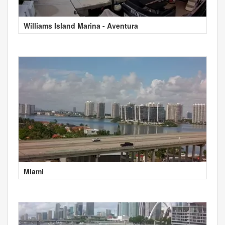
Williams Island Marina - Aventura
Miami