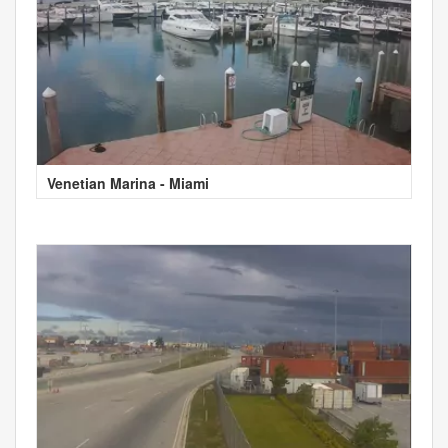
Venetian Marina - Miami