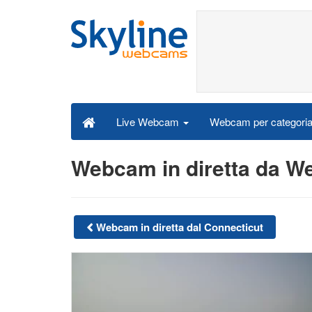
Webcam per categori
Live Webcam
Webcam in diretta da W
Webcam in diretta dal Connecticut