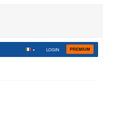
PREMIUM
LOGIN