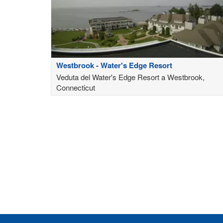
Westbrook - Water's Edge Resort
Veduta del Water's Edge Resort a Westbrook,
Connecticut