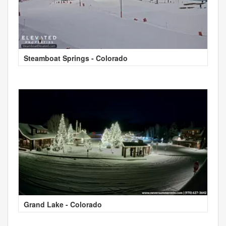
Steamboat Springs - Colorado
Grand Lake - Colorado