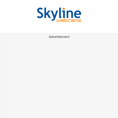
Advertisement