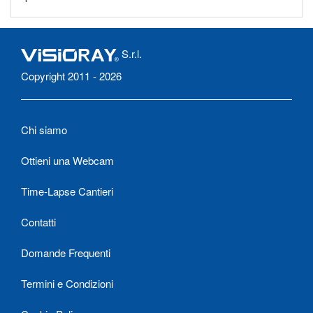
S.r.l.
Copyright 2011 - 2026
Chi siamo
Ottieni una Webcam
Time-Lapse Cantieri
Contatti
Domande Frequenti
Termini e Condizioni