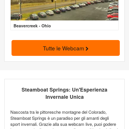
Beavercreek - Ohio
Tutte le Webcam
Steamboat Springs: Un'Esperienza
Invernale Unica
Nascosta tra le pittoresche montagne del Colorado,
Steamboat Springs è un paradiso per gli amanti degli
sport invernali. Grazie alla sua webcam live, puoi godere