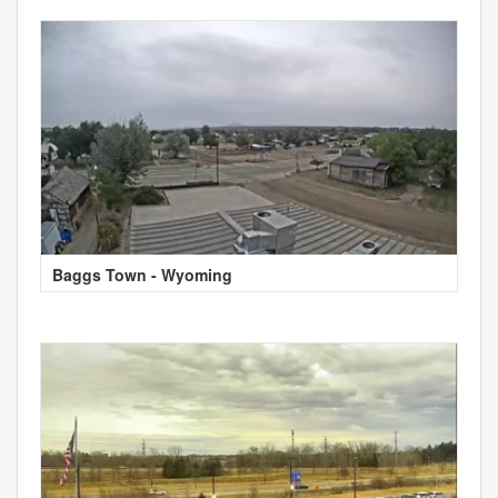
Baggs Town - Wyoming