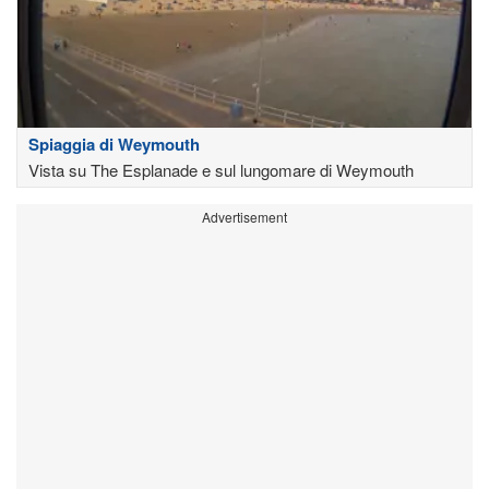
Spiaggia di Weymouth
Vista su The Esplanade e sul lungomare di Weymouth
Advertisement