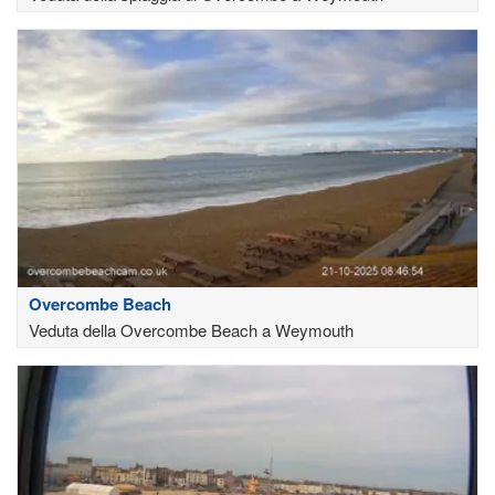
Overcombe Beach
Veduta della Overcombe Beach a Weymouth