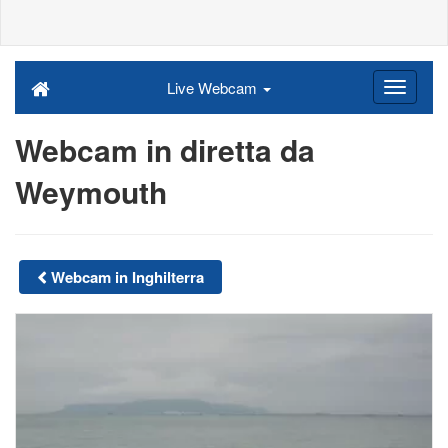
Live Webcam
Webcam in diretta da
Weymouth
Webcam in Inghilterra