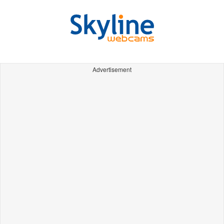
Advertisement