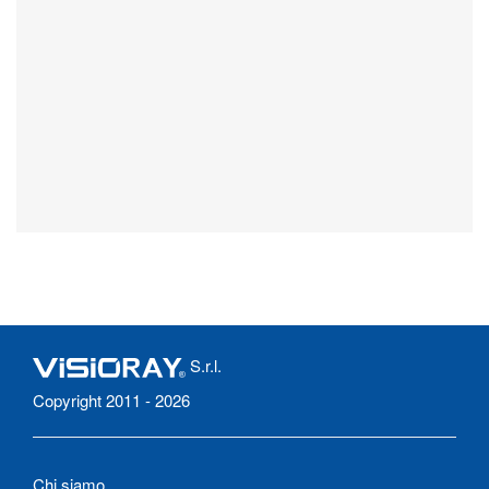
S.r.l.
Copyright 2011 - 2026
Chi siamo