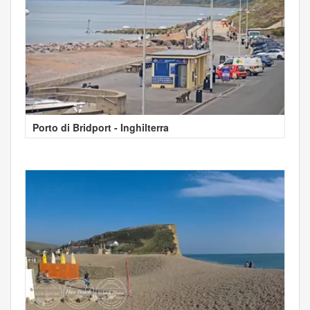
Porto di Bridport - Inghilterra