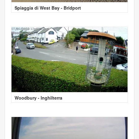
Spiaggia di West Bay - Bridport
Woodbury - Inghilterra