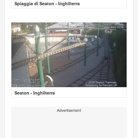
Spiaggia di Seaton - Inghilterra
Seaton - Inghilterra
Advertisement