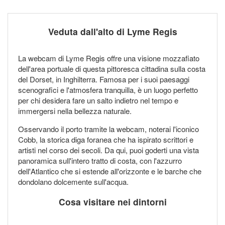
Veduta dall'alto di Lyme Regis
La webcam di Lyme Regis offre una visione mozzafiato
dell'area portuale di questa pittoresca cittadina sulla costa
del Dorset, in Inghilterra. Famosa per i suoi paesaggi
scenografici e l'atmosfera tranquilla, è un luogo perfetto
per chi desidera fare un salto indietro nel tempo e
immergersi nella bellezza naturale.
Osservando il porto tramite la webcam, noterai l'iconico
Cobb, la storica diga foranea che ha ispirato scrittori e
artisti nel corso dei secoli. Da qui, puoi goderti una vista
panoramica sull'intero tratto di costa, con l'azzurro
dell'Atlantico che si estende all'orizzonte e le barche che
dondolano dolcemente sull'acqua.
Cosa visitare nei dintorni