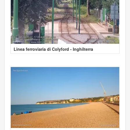
Linea ferroviaria di Colyford - Inghilterra