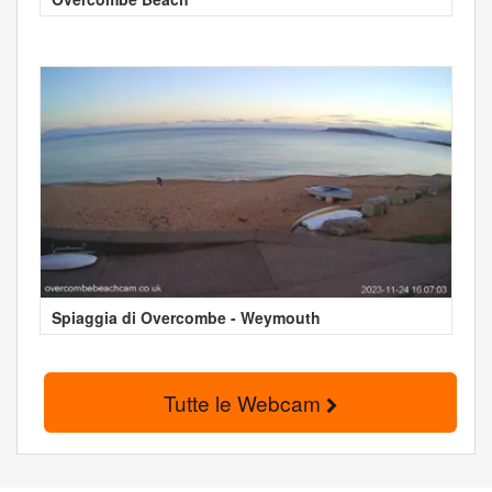
Spiaggia di Overcombe - Weymouth
Tutte le Webcam