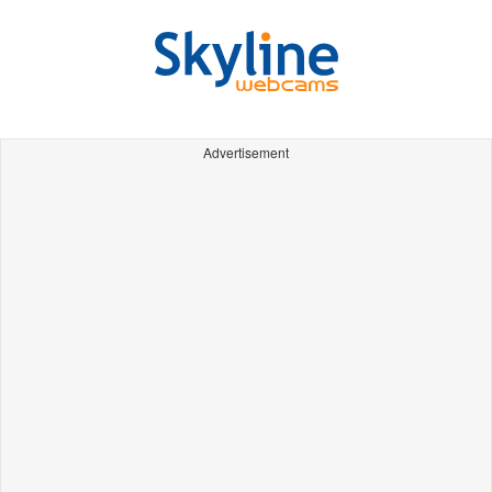
Advertisement