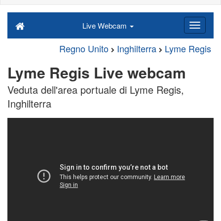
Live Webcam
Regno Unito
Inghilterra
Lyme Regis
Lyme Regis Live webcam
Veduta dell'area portuale di Lyme Regis,
Inghilterra