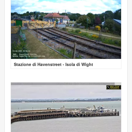
Stazione di Havenstreet - Isola di Wight