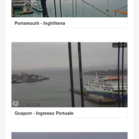
Portsmouth - Inghilterra
Gosport - Ingresso Portuale