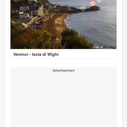
Ventnor - Isola di Wight
Advertisement