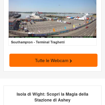
Southampton - Terminal Traghetti
Tutte le Webcam
Isola di Wight: Scopri la Magia della
Stazione di Ashey