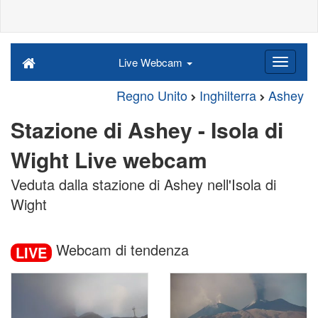
Live Webcam
Regno Unito
Inghilterra
Ashey
Stazione di Ashey - Isola di
Wight Live webcam
Veduta dalla stazione di Ashey nell'Isola di
Wight
Webcam di tendenza
LIVE