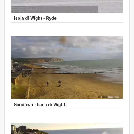
Isola di Wight - Ryde
Sandown - Isola di Wight