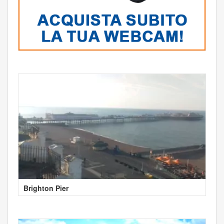
Brighton Pier