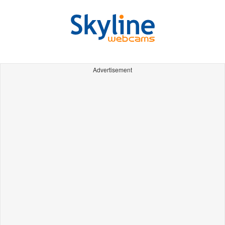
Advertisement