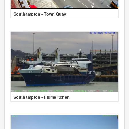
Southampton - Town Quay
Southampton - Fiume Itchen