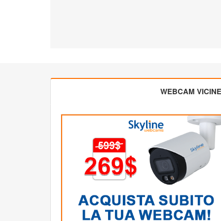
WEBCAM VICIN