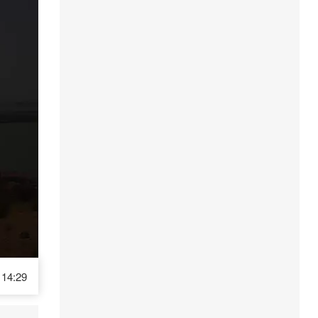
14:29