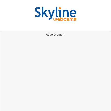
Advertisement