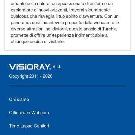
amante della natura, un appassionato di cultura o un
esploratore di nuovi orizzonti, troverai sicuramente
qualcosa che risveglia il tuo spirito d'avventura. Con un
panorama così incantevole proposto dalla webcam e le
diverse attrazioni nei dintorni, questo angolo di Turchia
promette di offrire un’esperienza indimenticabile a
chiunque decida di visitarlo.
S.r.l.
Copyright 2011 - 2026
Chi siamo
Ottieni una Webcam
Time-Lapse Cantieri