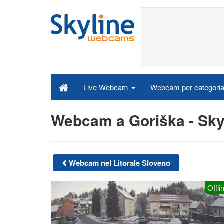
Webcam per categori
Live Webcam
Webcam a Goriška - Sk
Webcam nel Litorale Sloveno
Offli