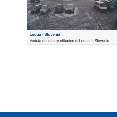
Loqua - Slovenia
Veduta del centro cittadino di Loqua in Slovenia