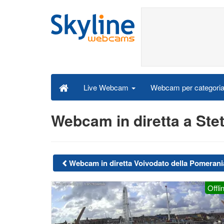
Webcam per categori
Live Webcam
Webcam in diretta a Ste
Webcam in diretta Voivodato della Pomerani
Offli