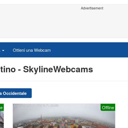
Advertisement
a
Ottieni una Webcam
ttino - SkylineWebcams
a Occidentale
ne
Offline