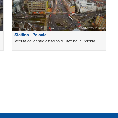
Stettino - Polonia
Veduta del centro cittadino di Stettino in Polonia