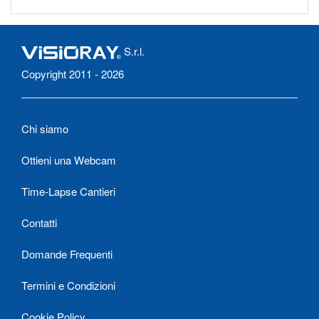
S.r.l.
Copyright 2011 - 2026
Chi siamo
Ottieni una Webcam
Time-Lapse Cantieri
Contatti
Domande Frequenti
Termini e Condizioni
Cookie Policy