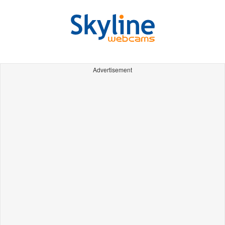
Advertisement