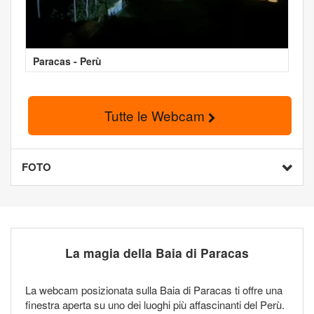
Paracas - Perù
Tutte le Webcam
FOTO
La magia della Baia di Paracas
La webcam posizionata sulla Baia di Paracas ti offre una
finestra aperta su uno dei luoghi più affascinanti del Perù.