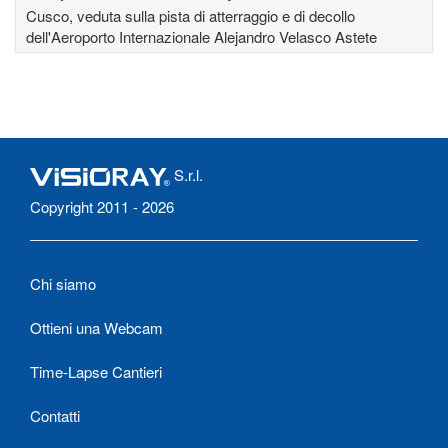
Cusco, veduta sulla pista di atterraggio e di decollo
dell'Aeroporto Internazionale Alejandro Velasco Astete
S.r.l.
Copyright 2011 - 2026
Chi siamo
Ottieni una Webcam
Time-Lapse Cantieri
Contatti