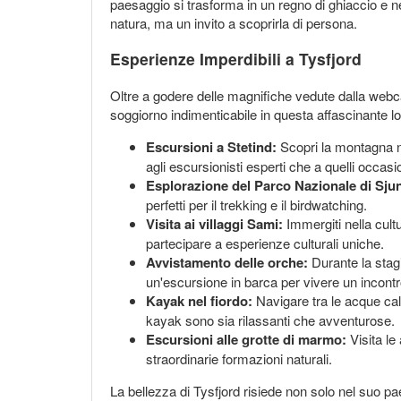
paesaggio si trasforma in un regno di ghiaccio e neve
natura, ma un invito a scoprirla di persona.
Esperienze Imperdibili a Tysfjord
Oltre a godere delle magnifiche vedute dalla webcam
soggiorno indimenticabile in questa affascinante lo
Escursioni a Stetind:
Scopri la montagna na
agli escursionisti esperti che a quelli occasio
Esplorazione del Parco Nazionale di Sju
perfetti per il trekking e il birdwatching.
Visita ai villaggi Sami:
Immergiti nella cultu
partecipare a esperienze culturali uniche.
Avvistamento delle orche:
Durante la stagi
un'escursione in barca per vivere un incontr
Kayak nel fiordo:
Navigare tra le acque calm
kayak sono sia rilassanti che avventurose.
Escursioni alle grotte di marmo:
Visita le
straordinarie formazioni naturali.
La bellezza di Tysfjord risiede non solo nel suo p