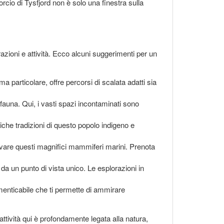
orcio di Tysfjord non è solo una finestra sulla
azioni e attività. Ecco alcuni suggerimenti per un
particolare, offre percorsi di scalata adatti sia
 fauna. Qui, i vasti spazi incontaminati sono
tiche tradizioni di questo popolo indigeno e
ervare questi magnifici mammiferi marini. Prenota
da un punto di vista unico. Le esplorazioni in
imenticabile che ti permette di ammirare
ttività qui è profondamente legata alla natura,