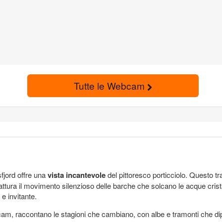
Tutte le Webcam
fjord offre una
vista incantevole
del pittoresco porticciolo. Questo t
ttura il movimento silenzioso delle barche che solcano le acque cris
e invitante.
 webcam, raccontano le stagioni che cambiano, con albe e tramonti che di