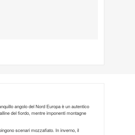
ranquillo angolo del Nord Europa è un autentico
talline del fiordo, mentre imponenti montagne
pingono scenari mozzafiato. In inverno, il