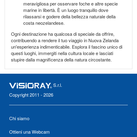
meravigliosa per osservare foche e altre specie
marine in libertà. È un luogo tranquillo dove
rilassarsi e godere della bellezza naturale della
costa neozelandese.
Ogni destinazione ha qualcosa di speciale da offrire,
contribuendo a rendere il tuo viaggio in Nuova Zelanda
un'esperienza indimenticabile. Esplora il fascino unico di
questi luoghi, immergiti nella cultura locale e lasciati
stupire dalla magnificenza della natura circostante.
S.r.l.
Copyright 2011 - 2026
Chi siamo
Ottieni una Webcam