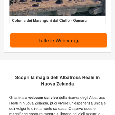
Colonia dei Marangoni dal Ciuffo - Oamaru
Tutte le Webcam
Scopri la magia dell'Albatross Reale in
Nuova Zelanda
Grazie alla
webcam dal vivo
della riserva degli Albatross
Reali in Nuova Zelanda, puoi vivere un'esperienza unica e
coinvolgente direttamente da casa. Osserva queste
magnifiche creature mentre si librano nei cieli azzurri e