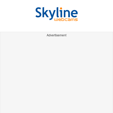
Advertisement