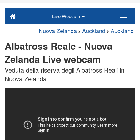
Live Webcam
Nuova Zelanda
Auckland
Auckland
Albatross Reale - Nuova
Zelanda Live webcam
Veduta della riserva degli Albatross Reali in
Nuova Zelanda