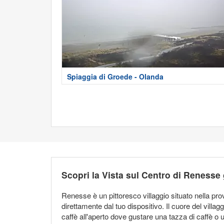
Spiaggia di Groede - Olanda
Scopri la Vista sul Centro di Renesse
Renesse è un pittoresco villaggio situato nella pr
direttamente dal tuo dispositivo. Il cuore del villa
caffè all'aperto dove gustare una tazza di caffè o 