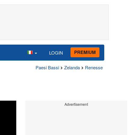
PREMIUM
LOGIN
Paesi Bassi
Zelanda
Renesse
Advertisement