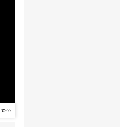
00:09