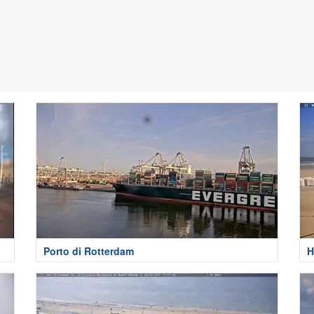
Porto di Rotterdam
H