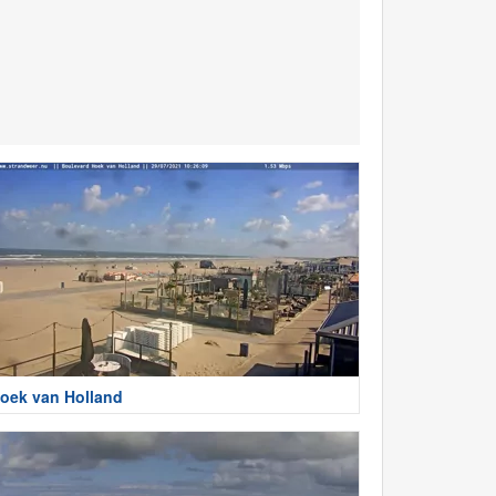
oek van Holland