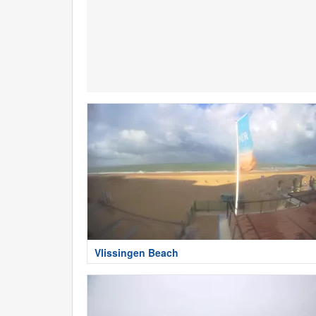
Vlissingen Beach