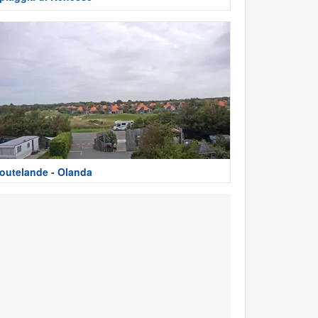
outelande - Olanda