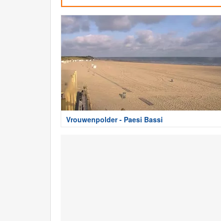
Vrouwenpolder - Paesi Bassi