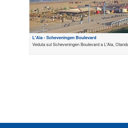
L'Aia - Scheveningen Boulevard
Veduta sul Scheveningen Boulevard a L'Aia, Oland