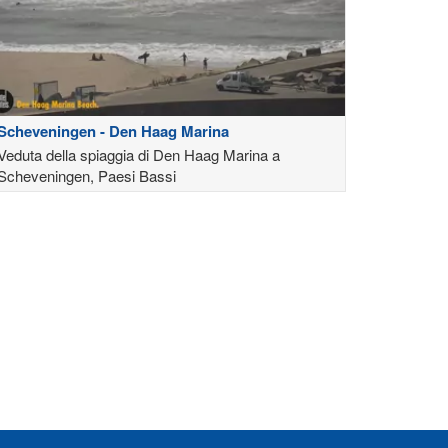
Scheveningen - Den Haag Marina
Veduta della spiaggia di Den Haag Marina a
Scheveningen, Paesi Bassi