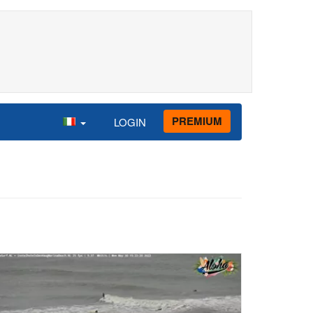
PREMIUM
LOGIN